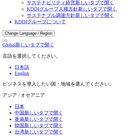
サステナビリティ経営
新しいタブで開く
KDDIグループ人権方針
新しいタブで開く
サステナブル調達方針
新しいタブで開く
KDDIグループについて
Change Language / Region
Global
新しいタブで開く
言語を選択してください。
日本語
English
ビジネスを導入したい国・地域を選んでください。
アジア / オセアニア
日本
中国
新しいタブで開く
香港
新しいタブで開く
韓国
新しいタブで開く
台湾
新しいタブで開く