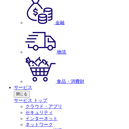
金融
物流
食品・消費財
サービス
閉じる
サービス トップ
クラウド・アプリ
セキュリティ
インターネット
ネットワーク