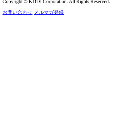
Copyright © KDDI Corporation. All Rights Reserved.
お問い合わせ
メルマガ登録