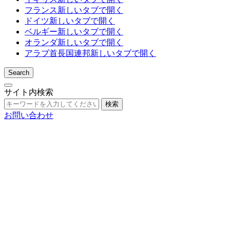
フランス
新しいタブで開く
ドイツ
新しいタブで開く
ベルギー
新しいタブで開く
オランダ
新しいタブで開く
アラブ首長国連邦
新しいタブで開く
Search
サイト内検索
検索
お問い合わせ