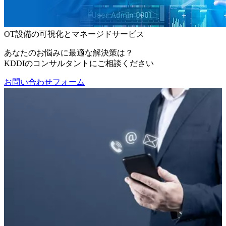
OT設備の可視化とマネージドサービス
あなたのお悩みに最適な解決策は？
KDDIのコンサルタントにご相談ください
お問い合わせフォーム