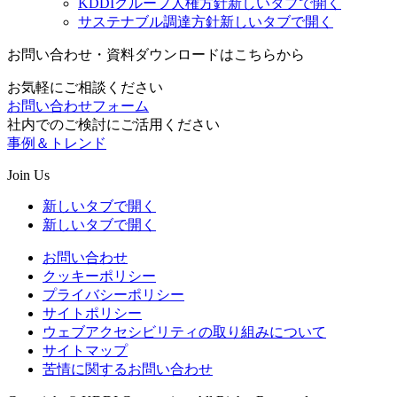
KDDIグループ人権方針
新しいタブで開く
サステナブル調達方針
新しいタブで開く
お問い合わせ・資料ダウンロードはこちらから
お気軽にご相談ください
お問い合わせフォーム
社内でのご検討にご活用ください
事例＆トレンド
Join Us
新しいタブで開く
新しいタブで開く
お問い合わせ
クッキーポリシー
プライバシーポリシー
サイトポリシー
ウェブアクセシビリティの取り組みについて
サイトマップ
苦情に関するお問い合わせ