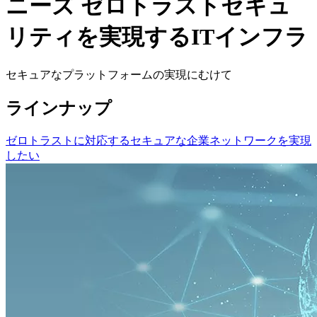
ニーズ
ゼロトラストセキュ
リティを実現するITインフラ
セキュアなプラットフォームの実現にむけて
ラインナップ
ゼロトラストに対応するセキュアな企業ネットワークを実現
したい