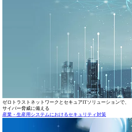
ゼロトラストネットワークとセキュアITソリューションで、
サイバー脅威に備える
産業・生産用システムにおけるセキュリティ対策