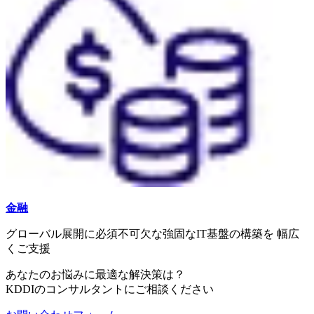
金融
グローバル展開に必須不可欠な強固なIT基盤の構築を 幅広
くご支援
あなたのお悩みに最適な解決策は？
KDDIのコンサルタントにご相談ください