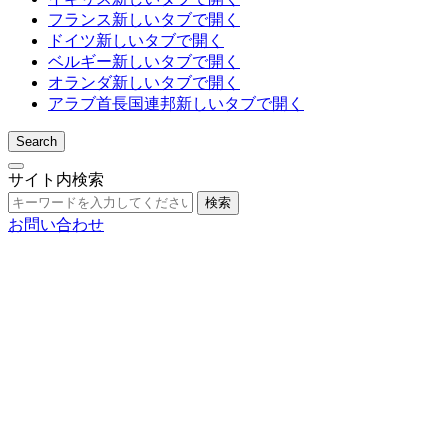
フランス
新しいタブで開く
ドイツ
新しいタブで開く
ベルギー
新しいタブで開く
オランダ
新しいタブで開く
アラブ首長国連邦
新しいタブで開く
Search
サイト内検索
検索
お問い合わせ