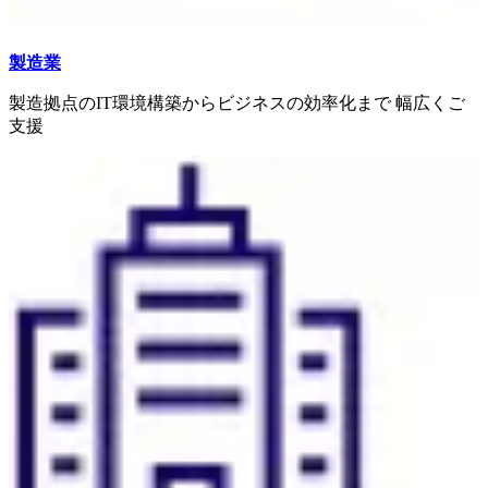
製造業
製造拠点のIT環境構築からビジネスの効率化まで 幅広くご
支援