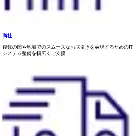
商社
複数の国や地域でのスムーズなお取引きを実現するためのIT
システム整備を幅広くご支援