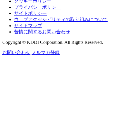
クッキーポリシー
プライバシーポリシー
サイトポリシー
ウェブアクセシビリティの取り組みについて
サイトマップ
苦情に関するお問い合わせ
Copyright © KDDI Corporation. All Rights Reserved.
お問い合わせ
メルマガ登録