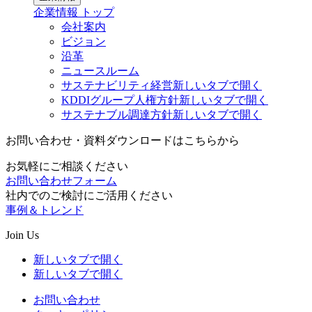
企業情報
トップ
会社案内
ビジョン
沿革
ニュースルーム
サステナビリティ経営
新しいタブで開く
KDDIグループ人権方針
新しいタブで開く
サステナブル調達方針
新しいタブで開く
お問い合わせ・資料ダウンロードはこちらから
お気軽にご相談ください
お問い合わせフォーム
社内でのご検討にご活用ください
事例＆トレンド
Join Us
新しいタブで開く
新しいタブで開く
お問い合わせ