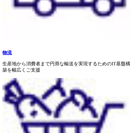
物流
生産地から消費者まで円滑な輸送を実現するためのIT基盤構
築を幅広くご支援