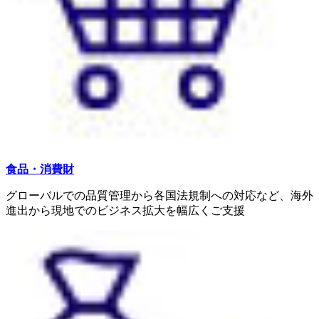
食品・消費財
グローバルでの品質管理から各国法規制への対応など、海外
進出から現地でのビジネス拡大を幅広くご支援