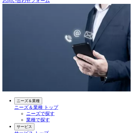
お問い合わせフォーム
ニーズ＆業種
ニーズ＆業種
トップ
ニーズで探す
業種で探す
サービス