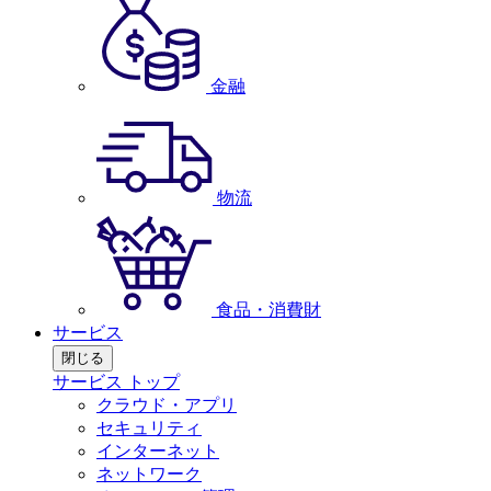
金融
物流
食品・消費財
サービス
閉じる
サービス トップ
クラウド・アプリ
セキュリティ
インターネット
ネットワーク