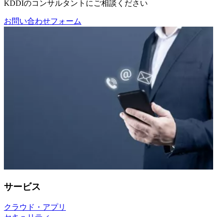
KDDIのコンサルタントにご相談ください
お問い合わせフォーム
サービス
クラウド・アプリ