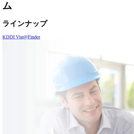
ム
ラインナップ
KDDI Vist@Finder