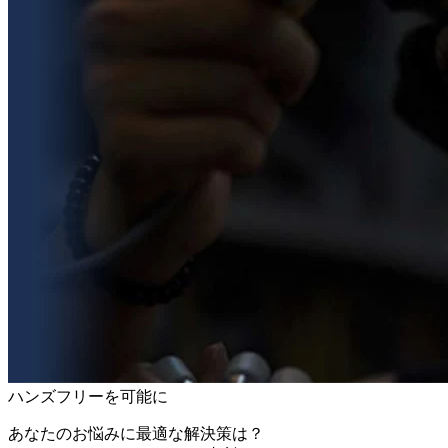
ハンズフリーを可能に
あなたのお悩みに最適な解決策は？