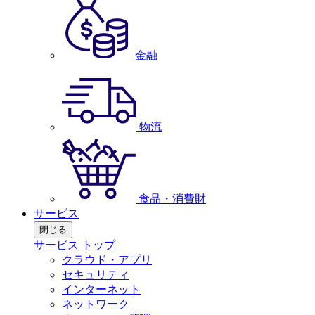
金融
物流
食品・消費財
サービス
閉じる
サービス トップ
クラウド・アプリ
セキュリティ
インターネット
ネットワーク