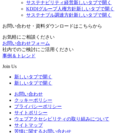
サステナビリティ経営
新しいタブで開く
KDDIグループ人権方針
新しいタブで開く
サステナブル調達方針
新しいタブで開く
お問い合わせ・資料ダウンロードはこちらから
お気軽にご相談ください
お問い合わせフォーム
社内でのご検討にご活用ください
事例＆トレンド
Join Us
新しいタブで開く
新しいタブで開く
お問い合わせ
クッキーポリシー
プライバシーポリシー
サイトポリシー
ウェブアクセシビリティの取り組みについて
サイトマップ
苦情に関するお問い合わせ