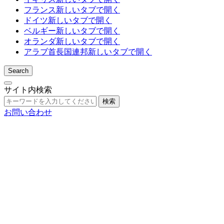
フランス
新しいタブで開く
ドイツ
新しいタブで開く
ベルギー
新しいタブで開く
オランダ
新しいタブで開く
アラブ首長国連邦
新しいタブで開く
Search
サイト内検索
検索
お問い合わせ