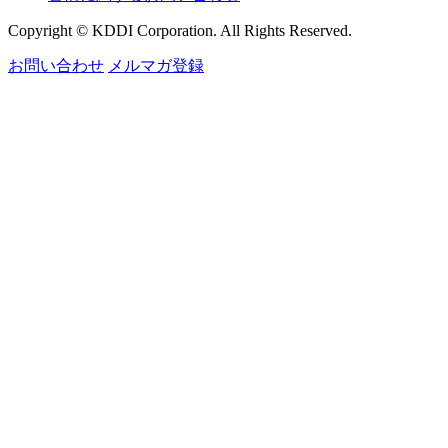
Copyright © KDDI Corporation. All Rights Reserved.
お問い合わせ
メルマガ登録