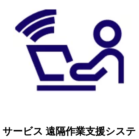
サービス
遠隔作業支援システ