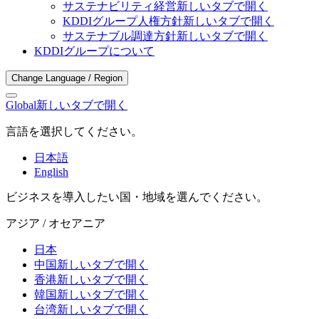
サステナビリティ経営
新しいタブで開く
KDDIグループ人権方針
新しいタブで開く
サステナブル調達方針
新しいタブで開く
KDDIグループについて
Change Language / Region
Global
新しいタブで開く
言語を選択してください。
日本語
English
ビジネスを導入したい国・地域を選んでください。
アジア / オセアニア
日本
中国
新しいタブで開く
香港
新しいタブで開く
韓国
新しいタブで開く
台湾
新しいタブで開く