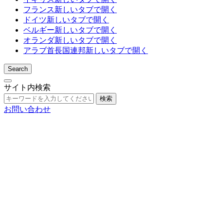
フランス
新しいタブで開く
ドイツ
新しいタブで開く
ベルギー
新しいタブで開く
オランダ
新しいタブで開く
アラブ首長国連邦
新しいタブで開く
Search
サイト内検索
検索
お問い合わせ