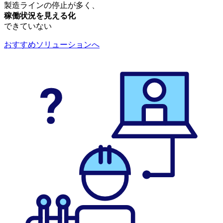
製造ラインの停止が多く、
稼働状況を見える化
できていない
おすすめソリューションへ