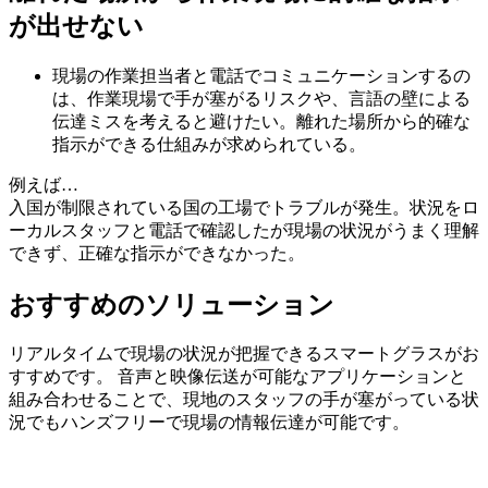
が出せない
現場の作業担当者と電話でコミュニケーションするの
は、作業現場で手が塞がるリスクや、言語の壁による
伝達ミスを考えると避けたい。離れた場所から的確な
指示ができる仕組みが求められている。
例えば…
入国が制限されている国の工場でトラブルが発生。状況をロ
ーカルスタッフと電話で確認したが現場の状況がうまく理解
できず、正確な指示ができなかった。
おすすめのソリューション
リアルタイムで現場の状況が把握できるスマートグラスがお
すすめです。 音声と映像伝送が可能なアプリケーションと
組み合わせることで、現地のスタッフの手が塞がっている状
況でもハンズフリーで現場の情報伝達が可能です。