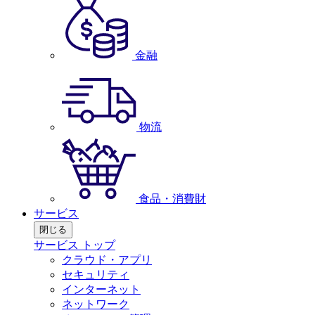
金融
物流
食品・消費財
サービス
閉じる
サービス トップ
クラウド・アプリ
セキュリティ
インターネット
ネットワーク