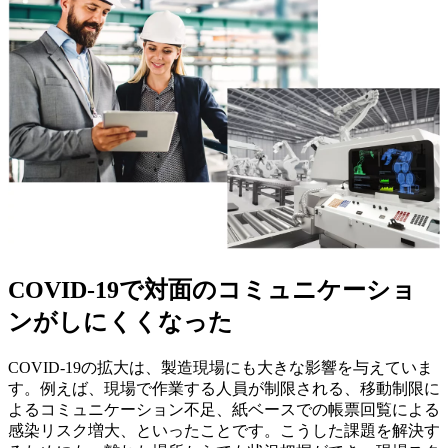
COVID-19で対面のコミュニケーショ
ンがしにくくなった
COVID-19の拡大は、製造現場にも大きな影響を与えていま
す。例えば、現場で作業する人員が制限される、移動制限に
よるコミュニケーション不足、紙ベースでの帳票回覧による
感染リスク増大、といったことです。こうした課題を解決す