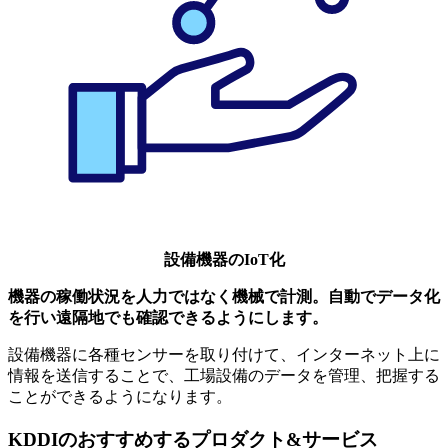
設備機器のIoT化
機器の稼働状況を人力ではなく機械で計測。自動でデータ化
を行い遠隔地でも確認できるようにします。
設備機器に各種センサーを取り付けて、インターネット上に
情報を送信することで、工場設備のデータを管理、把握する
ことができるようになります。
KDDIのおすすめするプロダクト&サービス