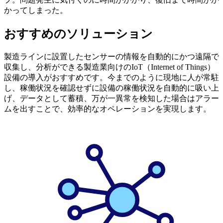
かってしまった。
おすすめのソリューション
製造ラインに設置したセンサーの情報を自動的にかつ遠隔で
収集し、分析ができる製造業向けのIoT（Internet of Things）
設備の導入がおすすめです。今までのように現地に人が常駐
し、稼働状況を確認せずに設備の稼働状況を自動的に吸い上
げ、データとして蓄積、万が一異常を検知した場合はアラー
ムを出すことで、効率的なオペレーションを実現します。