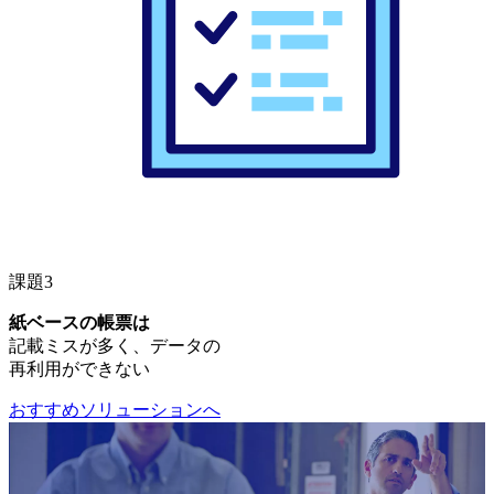
課題3
紙ベースの帳票は
記載ミスが多く、データの
再利用ができない
おすすめソリューションへ