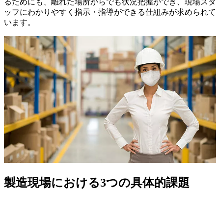
るためにも、離れた場所からでも状況把握ができ、現場スタ
ッフにわかりやすく指示・指導ができる仕組みが求められて
います。
製造現場における3つの具体的課題