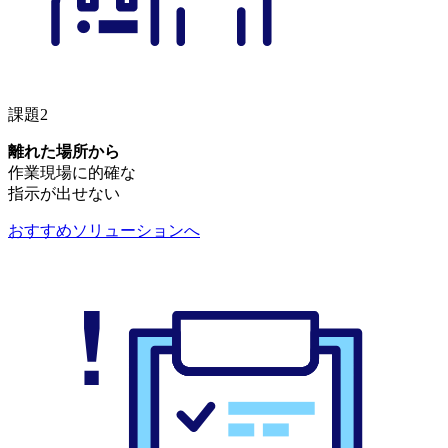
課題2
離れた場所から
作業現場に的確な
指⽰が出せない
おすすめソリューションへ