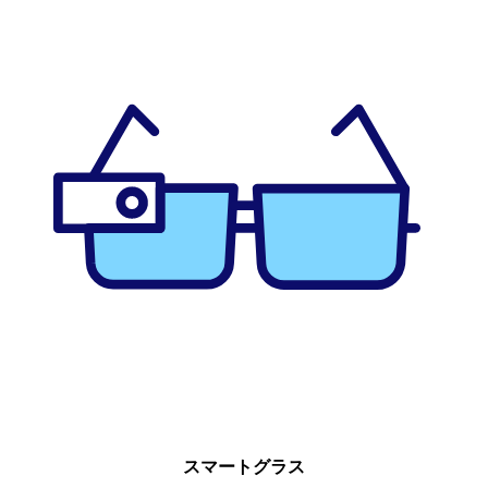
スマートグラス