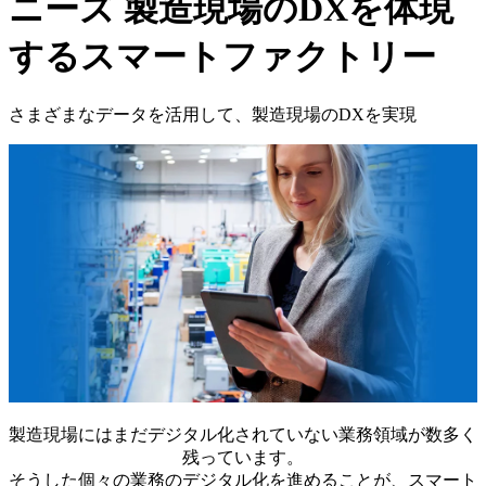
ニーズ
製造現場のDXを体現
するスマートファクトリー
さまざまなデータを活用して、製造現場のDXを実現
製造現場にはまだデジタル化されていない業務領域が数多く
残っています。
そうした個々の業務のデジタル化を進めることが、スマート