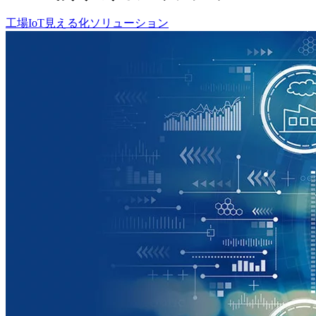
工場IoT見える化ソリューション