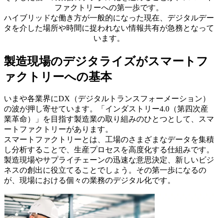
ファクトリーへの第一歩です。
ハイブリッドな働き方が一般的になった現在、デジタルデー
タを介した場所や時間に捉われない情報共有が急務となって
います。
製造現場のデジタライズがスマートフ
ァクトリーへの基本
いまや各業界にDX（デジタルトランスフォーメーション）
の波が押し寄せています。「インダストリー4.0（第四次産
業革命）」を目指す製造業の取り組みのひとつとして、スマ
ートファクトリーがあります。
スマートファクトリーとは、工場のさまざまなデータを集積
し分析することで、生産プロセスを高度化する仕組みです。
製造現場やサプライチェーンの迅速な意思決定、新しいビジ
ネスの創出に役立てることでしょう。その第一歩になるの
が、現場における個々の業務のデジタル化です。