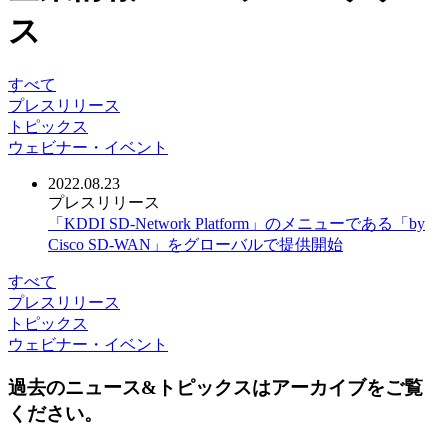
ス
すべて
プレスリリース
トピックス
ウェビナー・イベント
2022.08.23
プレスリリース
「KDDI SD-Network Platform」のメニューである「by
Cisco SD-WAN」をグローバルで提供開始
すべて
プレスリリース
トピックス
ウェビナー・イベント
過去のニュース&トピックスはアーカイブをご覧
ください。