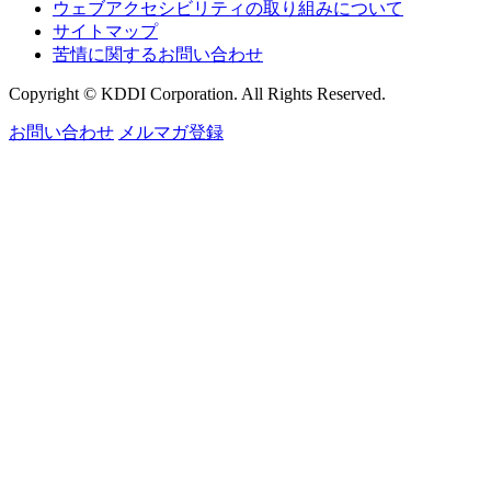
ウェブアクセシビリティの取り組みについて
サイトマップ
苦情に関するお問い合わせ
Copyright © KDDI Corporation. All Rights Reserved.
お問い合わせ
メルマガ登録