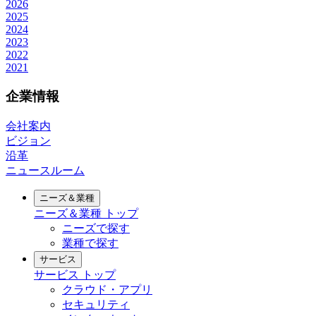
2026
2025
2024
2023
2022
2021
企業情報
会社案内
ビジョン
沿革
ニュースルーム
ニーズ＆業種
ニーズ＆業種
トップ
ニーズで探す
業種で探す
サービス
サービス
トップ
クラウド・アプリ
セキュリティ