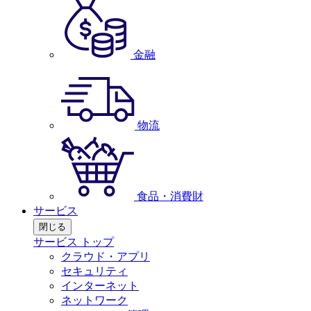
金融
物流
食品・消費財
サービス
閉じる
サービス トップ
クラウド・アプリ
セキュリティ
インターネット
ネットワーク