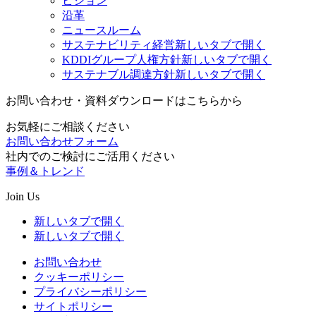
ビジョン
沿革
ニュースルーム
サステナビリティ経営
新しいタブで開く
KDDIグループ人権方針
新しいタブで開く
サステナブル調達方針
新しいタブで開く
お問い合わせ・資料ダウンロードはこちらから
お気軽にご相談ください
お問い合わせフォーム
社内でのご検討にご活用ください
事例＆トレンド
Join Us
新しいタブで開く
新しいタブで開く
お問い合わせ
クッキーポリシー
プライバシーポリシー
サイトポリシー