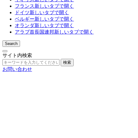
フランス
新しいタブで開く
ドイツ
新しいタブで開く
ベルギー
新しいタブで開く
オランダ
新しいタブで開く
アラブ首長国連邦
新しいタブで開く
Search
サイト内検索
検索
お問い合わせ