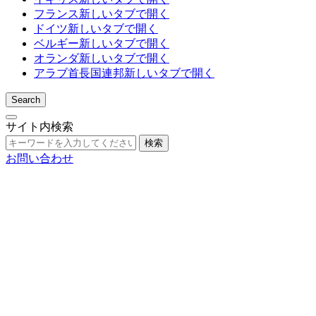
フランス
新しいタブで開く
ドイツ
新しいタブで開く
ベルギー
新しいタブで開く
オランダ
新しいタブで開く
アラブ首長国連邦
新しいタブで開く
Search
サイト内検索
検索
お問い合わせ