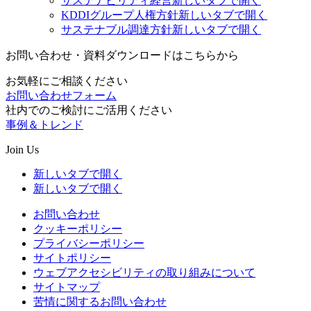
サステナビリティ経営
新しいタブで開く
KDDIグループ人権方針
新しいタブで開く
サステナブル調達方針
新しいタブで開く
お問い合わせ・資料ダウンロードはこちらから
お気軽にご相談ください
お問い合わせフォーム
社内でのご検討にご活用ください
事例＆トレンド
Join Us
新しいタブで開く
新しいタブで開く
お問い合わせ
クッキーポリシー
プライバシーポリシー
サイトポリシー
ウェブアクセシビリティの取り組みについて
サイトマップ
苦情に関するお問い合わせ