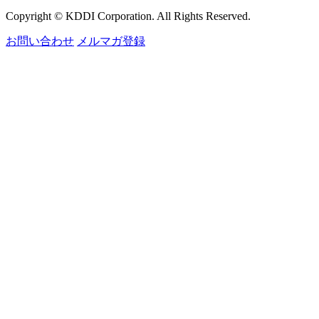
Copyright © KDDI Corporation. All Rights Reserved.
お問い合わせ
メルマガ登録