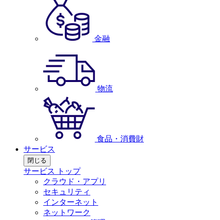
金融
物流
食品・消費財
サービス
閉じる
サービス トップ
クラウド・アプリ
セキュリティ
インターネット
ネットワーク