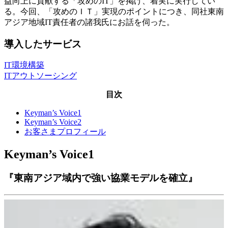
益向上に貢献する「攻めのIT」を掲げ、着実に実行してい
る。今回、「攻めのＩＴ」実現のポイントにつき、同社東南
アジア地域IT責任者の諸我氏にお話を伺った。
導入したサービス
IT環境構築
ITアウトソーシング
目次
Keyman’s Voice1
Keyman’s Voice2
お客さまプロフィール
Keyman’s Voice1
『東南アジア域内で強い協業モデルを確立』