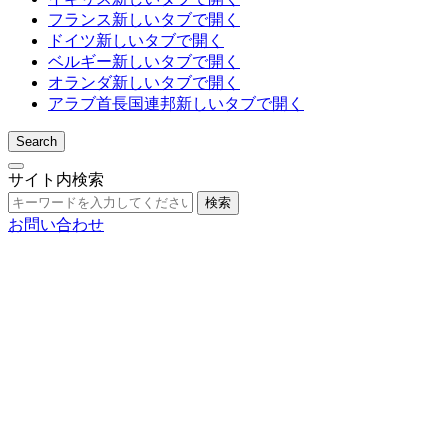
フランス
新しいタブで開く
ドイツ
新しいタブで開く
ベルギー
新しいタブで開く
オランダ
新しいタブで開く
アラブ首長国連邦
新しいタブで開く
Search
サイト内検索
検索
お問い合わせ