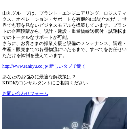
山九グループは、プラント・エンジニアリング、ロジスティ
クス、オペレーション・サポートを有機的に結びつけた、世
界でも類を見ないビジネスモデルを構築しています。プラン
トの企画段階から、設計・建設・重量物輸送据付・試運転ま
でのトータルなサポートが可能。
さらに、お客さまの操業支援と設備のメンテナンス、調達・
生産・販売までの各種物流にいたるまで、すべてをお任せい
ただける体制を整えています。
http://www.sankyu.co.jp/
新しいタブで開く
あなたのお悩みに最適な解決策は？
KDDIのコンサルタントにご相談ください
お問い合わせフォーム