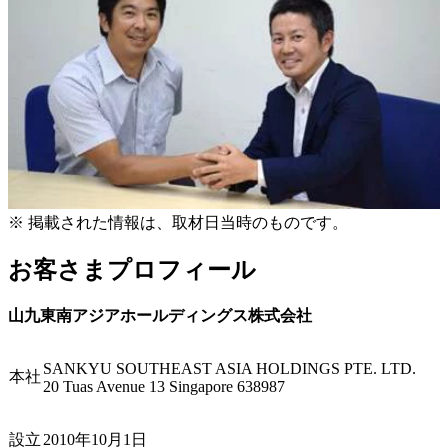
※
掲載された情報は、取材日当時のものです。
お客さまプロフィール
山九東南アジアホールディングス株式会社
SANKYU SOUTHEAST ASIA HOLDINGS PTE. LTD.
本社
20 Tuas Avenue 13 Singapore 638987
設立
2010年10月1日