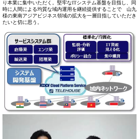
り本業に集中いただく。堅牢なITシステム基盤を目指し、同
時に人間による均質な域内運用を継続提供することで 山九
様の東南アジアビジネス領域の拡大を一層目指していただき
たいと切に思う。