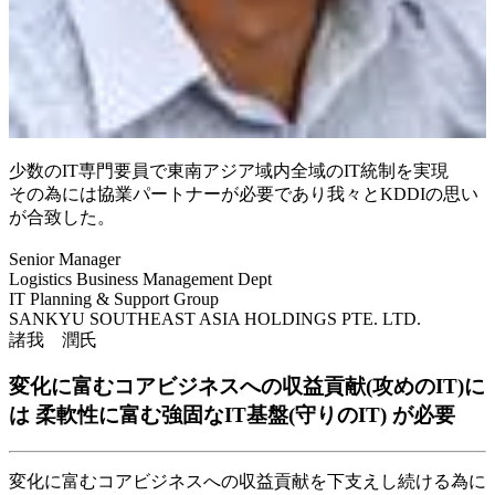
少数のIT専門要員で東南アジア域内全域のIT統制を実現
その為には協業パートナーが必要であり我々とKDDIの思い
が合致した。
Senior Manager
Logistics Business Management Dept
IT Planning & Support Group
SANKYU SOUTHEAST ASIA HOLDINGS PTE. LTD.
諸我 潤氏
変化に富むコアビジネスへの収益貢献(攻めのIT)に
は 柔軟性に富む強固なIT基盤(守りのIT) が必要
変化に富むコアビジネスへの収益貢献を下支えし続ける為に