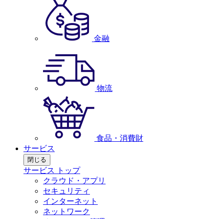
金融
物流
食品・消費財
サービス
閉じる
サービス トップ
クラウド・アプリ
セキュリティ
インターネット
ネットワーク