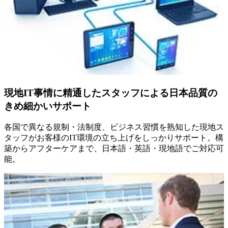
現地IT事情に精通したスタッフによる日本品質の
きめ細かいサポート
各国で異なる規制・法制度、ビジネス習慣を熟知した現地ス
タッフがお客様のIT環境の立ち上げをしっかりサポート。構
築からアフターケアまで、日本語・英語・現地語でご対応可
能。