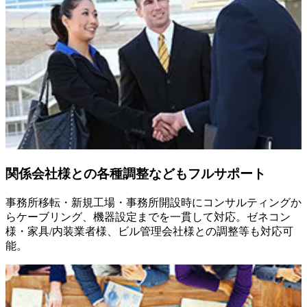
関係会社様との各種調整などもフルサポート
事務所移転・新規工場・事務所開設時にコンサルティングか
らケーブリング、機器設定までを一貫して対応。ゼネコン
様・家具/内装業者様、ビル管理会社様との調整等も対応可
能。