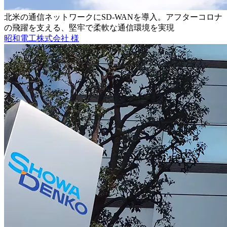
北米の通信ネットワークにSD-WANを導入。アフターコロナ
の飛躍を支える、堅牢で柔軟な通信環境を実現
昭和電工株式会社 様