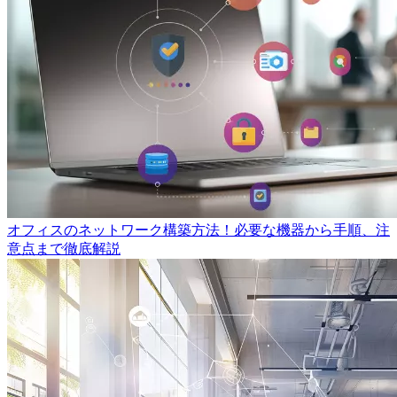
オフィスのネットワーク構築方法！必要な機器から手順、注
意点まで徹底解説