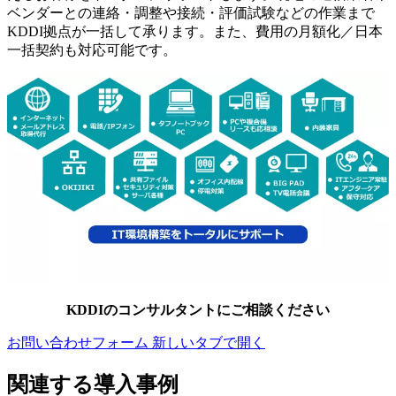
ベンダーとの連絡・調整や接続・評価試験などの作業まで
KDDI拠点が一括して承ります。また、費用の月額化／日本
一括契約も対応可能です。
KDDIのコンサルタントにご相談ください
お問い合わせフォーム
新しいタブで開く
関連する導入事例