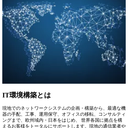
IT環境構築とは
現地でのネットワークシステムの企画・構築から、最適な機
器の手配、工事、運用保守、オフィスの移転、コンサルティ
ングまで、欧州域内・日本をはじめ、 世界各国に拠点を構
えるお客様をトータルにサポートします。現地の通信業者や