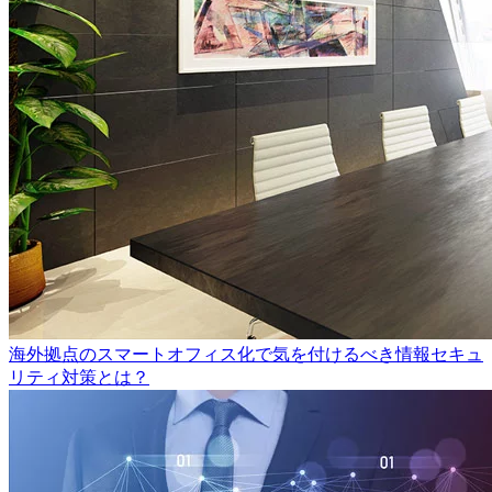
海外拠点のスマートオフィス化で気を付けるべき情報セキュ
リティ対策とは？