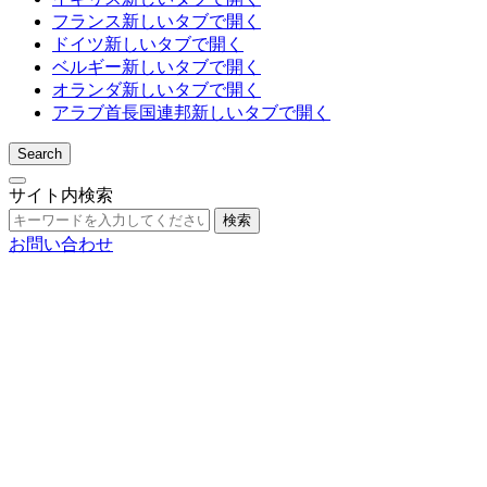
フランス
新しいタブで開く
ドイツ
新しいタブで開く
ベルギー
新しいタブで開く
オランダ
新しいタブで開く
アラブ首長国連邦
新しいタブで開く
Search
サイト内検索
検索
お問い合わせ