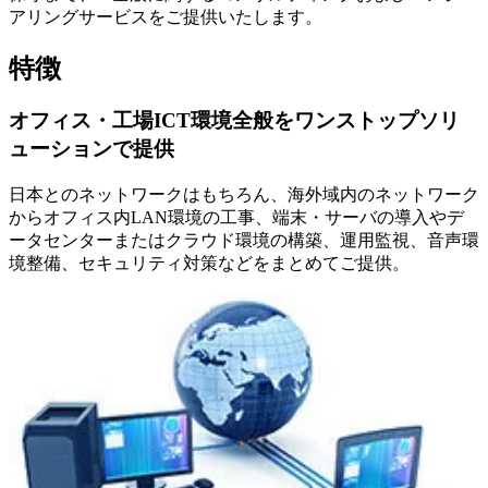
アリングサービスをご提供いたします。
特徴
オフィス・工場ICT環境全般をワンストップソリ
ューションで提供
日本とのネットワークはもちろん、海外域内のネットワーク
からオフィス内LAN環境の工事、端末・サーバの導入やデ
ータセンターまたはクラウド環境の構築、運用監視、音声環
境整備、セキュリティ対策などをまとめてご提供。