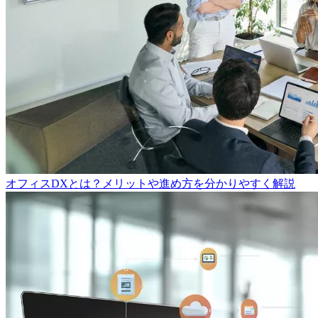
オフィスDXとは？メリットや進め方を分かりやすく解説