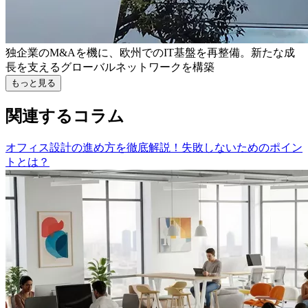
独企業のM&Aを機に、欧州でのIT基盤を再整備。新たな成
長を支えるグローバルネットワークを構築
もっと見る
関連するコラム
オフィス設計の進め方を徹底解説！失敗しないためのポイン
トとは？