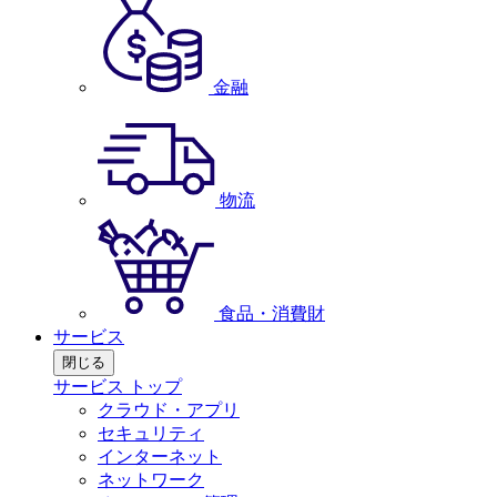
金融
物流
食品・消費財
サービス
閉じる
サービス トップ
クラウド・アプリ
セキュリティ
インターネット
ネットワーク