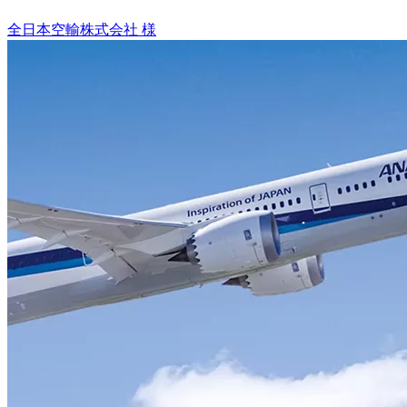
全日本空輸株式会社 様