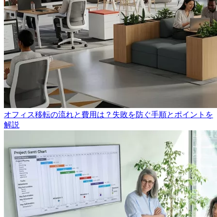
オフィス移転の流れと費用は？失敗を防ぐ手順とポイントを
解説