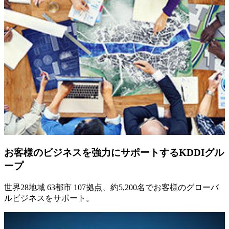
お客様のビジネスを強力にサポートするKDDIグル
ープ
世界28地域 63都市 107拠点、約5,200名でお客様のグローバ
ルビジネスをサポート。