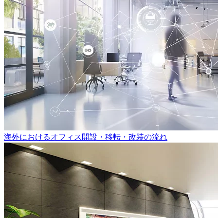
海外におけるオフィス開設・移転・改装の流れ