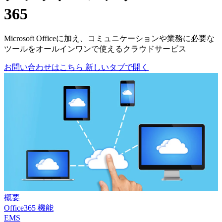
365
Microsoft Officeに加え、コミュニケーションや業務に必要な
ツールをオールインワンで使えるクラウドサービス
お問い合わせはこちら
新しいタブで開く
概要
Office365 機能
EMS