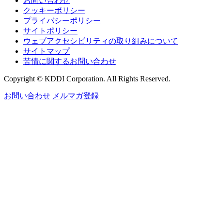
お問い合わせ
クッキーポリシー
プライバシーポリシー
サイトポリシー
ウェブアクセシビリティの取り組みについて
サイトマップ
苦情に関するお問い合わせ
Copyright © KDDI Corporation. All Rights Reserved.
お問い合わせ
メルマガ登録