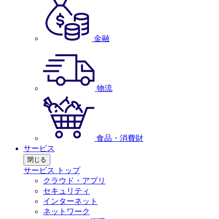
金融
物流
食品・消費財
サービス
閉じる
サービス トップ
クラウド・アプリ
セキュリティ
インターネット
ネットワーク