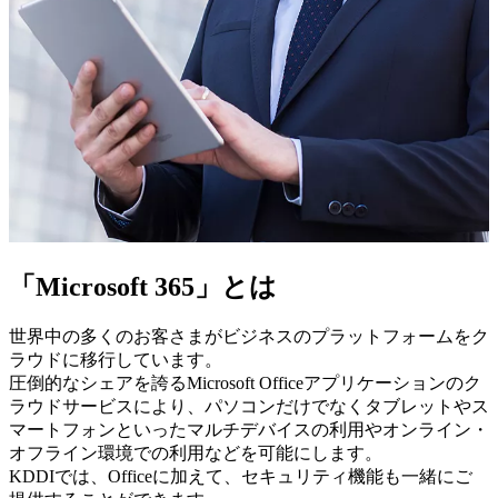
「Microsoft 365」とは
世界中の多くのお客さまがビジネスのプラットフォームをク
ラウドに移行しています。
圧倒的なシェアを誇るMicrosoft Officeアプリケーションのク
ラウドサービスにより、パソコンだけでなくタブレットやス
マートフォンといったマルチデバイスの利用やオンライン・
オフライン環境での利用などを可能にします。
KDDIでは、Officeに加えて、セキュリティ機能も一緒にご