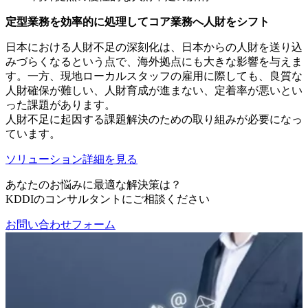
定型業務を効率的に処理してコア業務へ人財をシフト
日本における人財不足の深刻化は、日本からの人財を送り込
みづらくなるという点で、海外拠点にも大きな影響を与えま
す。一方、現地ローカルスタッフの雇用に際しても、良質な
人財確保が難しい、人財育成が進まない、定着率が悪いとい
った課題があります。
人財不足に起因する課題解決のための取り組みが必要になっ
ています。
ソリューション詳細を見る
あなたのお悩みに最適な解決策は？
KDDIのコンサルタントにご相談ください
お問い合わせフォーム