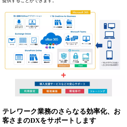
提供することができます。
テレワーク業務のさらなる効率化、お
客さまのDXをサポートします