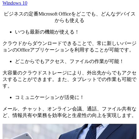
Windows 10
ビジネスの定番Microsoft Officeをどこでも、どんなデバイス
からも使える
いつも最新の機能が使える！
クラウドからダウンロードできることで、常に新しいバージ
ョンのOfficeアプリケーションを利用することが可能です。
どこからでもアクセス、ファイルの作業が可能！
大容量のクラウドストレージにより、外出先からでもアクセ
スすることができます。また、タブレットでの作業も可能で
す。
コミュニケーションが活発に！
メール、チャット、オンライン会議、通話、ファイル共有な
ど、情報共有や業務を効率化と生産性の向上を実現します。