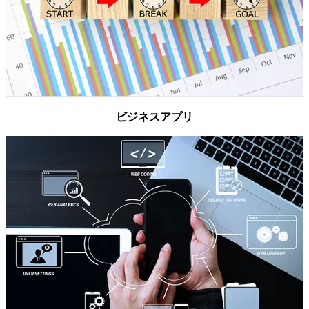
ビジネスアプリ