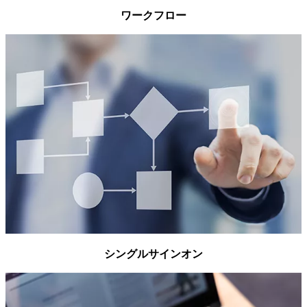
ワークフロー
シングルサインオン