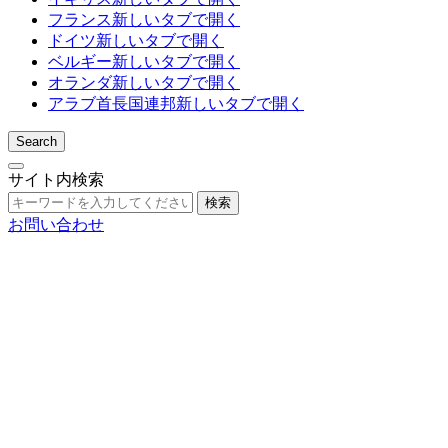
フランス
新しいタブで開く
ドイツ
新しいタブで開く
ベルギー
新しいタブで開く
オランダ
新しいタブで開く
アラブ首長国連邦
新しいタブで開く
Search
サイト内検索
検索
お問い合わせ