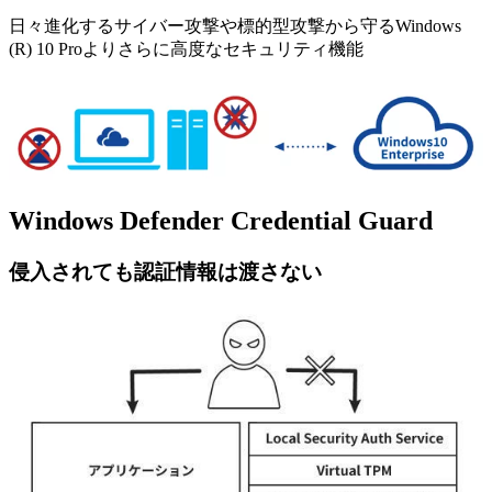
日々進化するサイバー攻撃や標的型攻撃から守るWindows
(R) 10 Proよりさらに高度なセキュリティ機能
Windows Defender Credential Guard
侵入されても認証情報は渡さない