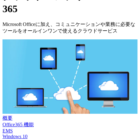
365
Microsoft Officeに加え、コミュニケーションや業務に必要な
ツールをオールインワンで使えるクラウドサービス
概要
Office365 機能
EMS
Windows 10