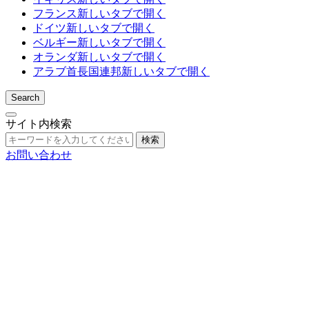
フランス
新しいタブで開く
ドイツ
新しいタブで開く
ベルギー
新しいタブで開く
オランダ
新しいタブで開く
アラブ首長国連邦
新しいタブで開く
Search
サイト内検索
検索
お問い合わせ