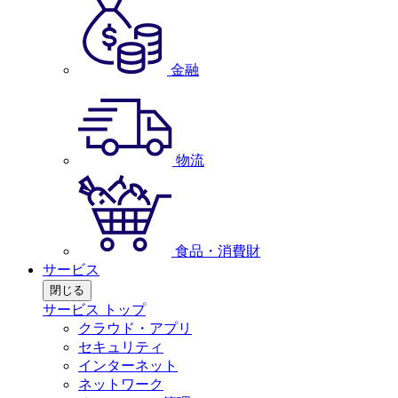
金融
物流
食品・消費財
サービス
閉じる
サービス トップ
クラウド・アプリ
セキュリティ
インターネット
ネットワーク