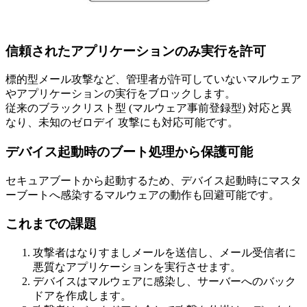
信頼されたアプリケーションのみ実行を許可
標的型メール攻撃など、管理者が許可していないマルウェア
やアプリケーションの実行をブロックします。
従来のブラックリスト型 (マルウェア事前登録型) 対応と異
なり、未知のゼロデイ 攻撃にも対応可能です。
デバイス起動時のブート処理から保護可能
セキュアブートから起動するため、デバイス起動時にマスタ
ーブートへ感染するマルウェアの動作も回避可能です。
これまでの課題
攻撃者はなりすましメールを送信し、メール受信者に
悪質なアプリケーションを実行させます。
デバイスはマルウェアに感染し、サーバーへのバック
ドアを作成します。