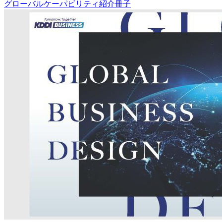
グローバルケーパビリティ紹介冊子