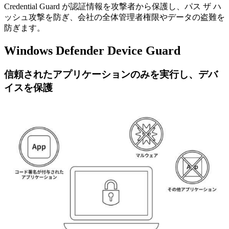
Credential Guard が認証情報を攻撃者から保護し、パス ザ ハ
ッシュ攻撃を防ぎ、会社の全体管理者権限やデータの盗難を
防ぎます。
Windows Defender Device Guard
信頼されたアプリケーションのみを実行し、デバ
イスを保護