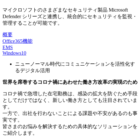
マイクロソフトのさまざまなセキュリティ製品 Microsoft
Defender シリーズと連携し、統合的にセキュリティを監視・
管理することが可能です。
概要
Office365機能
EMS
Windows10
ニューノーマル時代にコミュニケーションを活性化す
るデジタル活用
世界を席巻するコロナ禍にあわせた働き方改革の実現のため
コロナ禍で急増した在宅勤務は、感染の拡大を防ぐため手段
としてだけではなく、新しい働き方としても注目されていま
す。
一方で、出社を行わないことによる課題や不安があるのも事
実です。
皆さまのお悩みを解決するための具体的なソリューションを
ご紹介します。