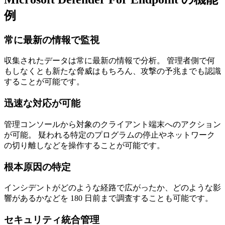
例
常に最新の情報で監視
収集されたデータは常に最新の情報で分析。 管理者側で何
もしなくとも新たな脅威はもちろん、攻撃の予兆までも認識
することが可能です。
迅速な対応が可能
管理コンソールから対象のクライアント端末へのアクション
が可能。 疑われる特定のプログラムの停止やネットワーク
の切り離しなどを操作することが可能です。
根本原因の特定
インシデントがどのような経路で広がったか、どのような影
響があるかなどを 180 日前まで調査することも可能です。
セキュリティ統合管理