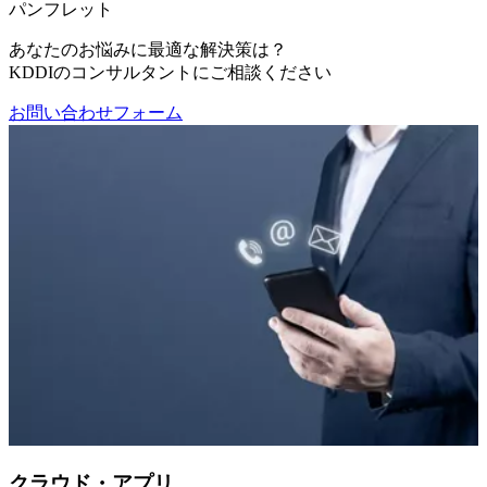
パンフレット
あなたのお悩みに最適な解決策は？
KDDIのコンサルタントにご相談ください
お問い合わせフォーム
クラウド・アプリ