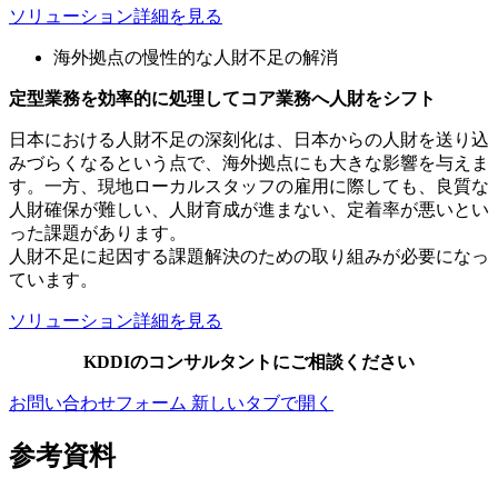
ソリューション詳細を見る
海外拠点の慢性的な人財不足の解消
定型業務を効率的に処理してコア業務へ人財をシフト
日本における人財不足の深刻化は、日本からの人財を送り込
みづらくなるという点で、海外拠点にも大きな影響を与えま
す。一方、現地ローカルスタッフの雇用に際しても、良質な
人財確保が難しい、人財育成が進まない、定着率が悪いとい
った課題があります。
人財不足に起因する課題解決のための取り組みが必要になっ
ています。
ソリューション詳細を見る
KDDIのコンサルタントにご相談ください
お問い合わせフォーム
新しいタブで開く
参考資料