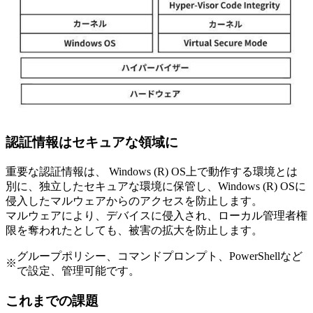
認証情報はセキュアな領域に
重要な認証情報は、 Windows (R) OS上で動作する環境とは
別に、独立したセキュアな環境に保管し、Windows (R) OSに
侵入したマルウェアからのアクセスを防止します。
マルウェアにより、デバイスに侵入され、ローカル管理者権
限を奪われたとしても、被害の拡大を防止します。
グループポリシー、コマンドプロンプト、PowerShellなど
※
で設定、管理可能です。
これまでの課題