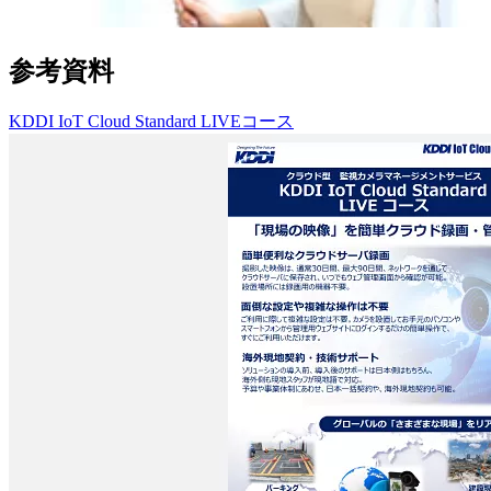
参考資料
KDDI IoT Cloud Standard LIVEコース