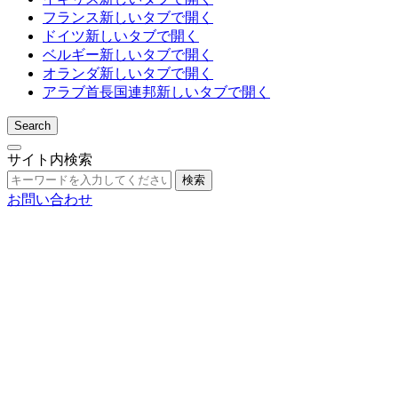
フランス
新しいタブで開く
ドイツ
新しいタブで開く
ベルギー
新しいタブで開く
オランダ
新しいタブで開く
アラブ首長国連邦
新しいタブで開く
Search
サイト内検索
検索
お問い合わせ