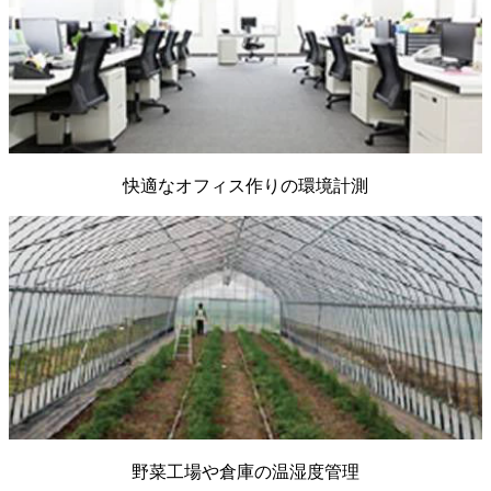
快適なオフィス作りの環境計測
野菜工場や倉庫の温湿度管理