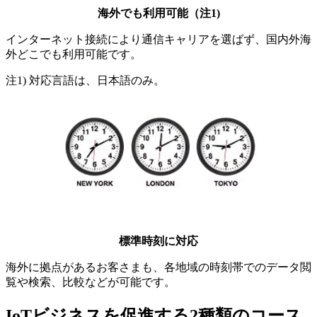
海外でも利用可能（注1)
インターネット接続により通信キャリアを選ばず、国内外海
外どこでも利用可能です。
注1)
対応言語は、日本語のみ。
標準時刻に対応
海外に拠点があるお客さまも、各地域の時刻帯でのデータ閲
覧や検索、比較などが可能です。
IoTビジネスを促進する2種類のコース