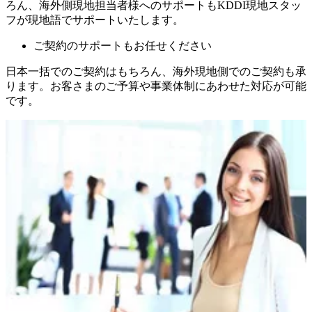
ろん、海外側現地担当者様へのサポートもKDDI現地スタッ
フが現地語でサポートいたします。
ご契約のサポートもお任せください
日本一括でのご契約はもちろん、海外現地側でのご契約も承
ります。お客さまのご予算や事業体制にあわせた対応が可能
です。