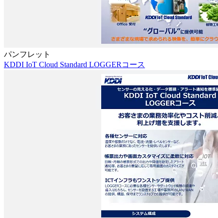
パンフレット
KDDI IoT Cloud Standard LOGGERコース