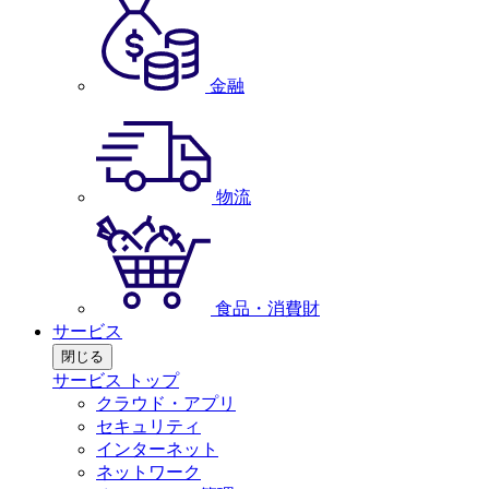
金融
物流
食品・消費財
サービス
閉じる
サービス トップ
クラウド・アプリ
セキュリティ
インターネット
ネットワーク