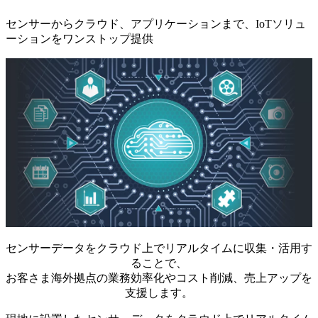
センサーからクラウド、アプリケーションまで、IoTソリュ
ーションをワンストップ提供
センサーデータをクラウド上でリアルタイムに収集・活用す
ることで、
お客さま海外拠点の業務効率化やコスト削減、売上アップを
支援します。