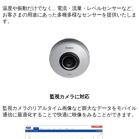
温度や振動だけでなく、電流・流量・レベルセンサーなど、
お客さまの用途にあった多種多様なセンサーを提供いたしま
す。
監視カメラに対応
監視カメラのリアルタイム画像など膨大なデータをモバイル
通信に最適化することで快適に映像をみることができます。