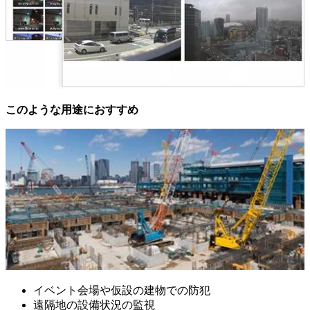
このような用途におすすめ
イベント会場や仮設の建物での防犯
遠隔地の設備状況の監視