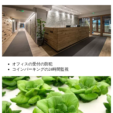
オフィスの受付の防犯
コインパーキングの24時間監視