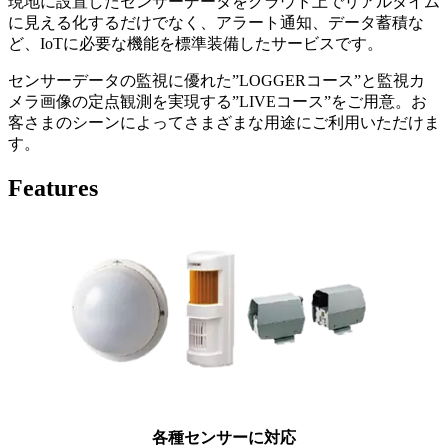
現地に設置したセンサーデータをクラウド上でリアルタイム
に見える化するだけでなく、アラート通知、データ蓄積な
ど、IoTに必要な機能を標準装備したサービスです。
センサーデータの監視に優れた”LOGGERコース”と監視カ
メラ画像の定点観測を実現する”LIVEコース”をご用意。お
客さまのシーンによってさまざまな用途にご利用いただけま
す。
Features
各種センサーに対応