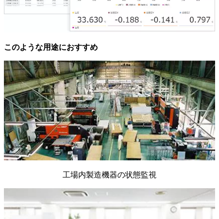
このような用途におすすめ
工場内製造機器の状態監視