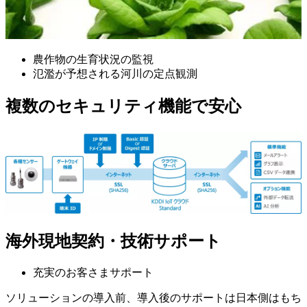
農作物の生育状況の監視
氾濫が予想される河川の定点観測
複数のセキュリティ機能で安心
海外現地契約・技術サポート
充実のお客さまサポート
ソリューションの導入前、導入後のサポートは日本側はもち