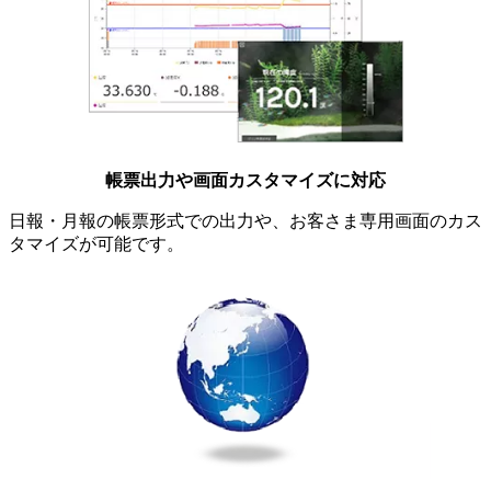
帳票出力や画面カスタマイズに対応
日報・月報の帳票形式での出力や、お客さま専用画面のカス
タマイズが可能です。