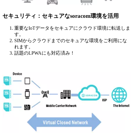
セキュリティ：セキュアなsoracom環境を活用
重要なIoTデータをセキュアにクラウド環境に転送しま
す。
SIMからクラウドまでのセキュアな環境をご利用にな
れます。
話題のLPWAにも対応済み！