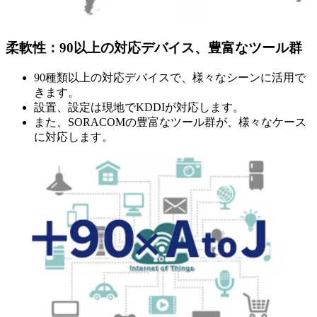
柔軟性：90以上の対応デバイス、豊富なツール群
90種類以上の対応デバイスで、様々なシーンに活用で
きます。
設置、設定は現地でKDDIが対応します。
また、SORACOMの豊富なツール群が、様々なケース
に対応します。