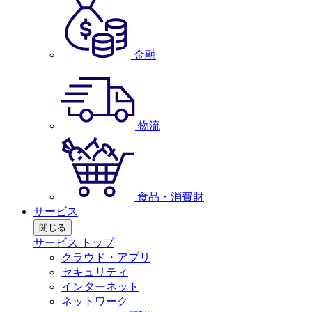
金融
物流
食品・消費財
サービス
閉じる
サービス トップ
クラウド・アプリ
セキュリティ
インターネット
ネットワーク