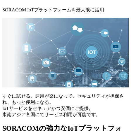
SORACOM IoTプラットフォームを最大限に活用
すぐに試せる、運用が楽になって、セキュリティが担保さ
れ、もっと便利になる。
IoTサービスをセキュアかつ安価にご提供。
東南アジア各国にてサービス利用が可能です。
SORACOMの強力なIoTプラットフォ