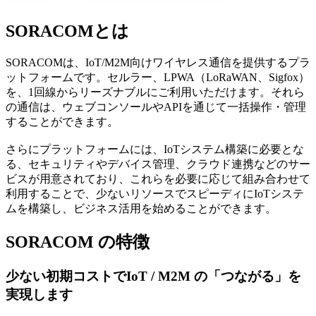
SORACOMとは
SORACOMは、IoT/M2M向けワイヤレス通信を提供するプラ
ットフォームです。セルラー、LPWA（LoRaWAN、Sigfox）
を、1回線からリーズナブルにご利用いただけます。それら
の通信は、ウェブコンソールやAPIを通じて一括操作・管理
することができます。
さらにプラットフォームには、IoTシステム構築に必要とな
る、セキュリティやデバイス管理、クラウド連携などのサー
ビスが用意されており、これらを必要に応じて組み合わせて
利用することで、少ないリソースでスピーディにIoTシステ
ムを構築し、ビジネス活用を始めることができます。
SORACOM の特徴
少ない初期コストでIoT / M2M の「つながる」を
実現します