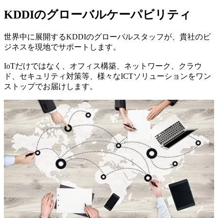
KDDIのグローバルケーパビリティ
世界中に展開するKDDIのグローバルスタッフが、貴社のビ
ジネスを現地でサポートします。
IoTだけではなく、オフィス構築、ネットワーク、クラウ
ド、セキュリティ対策等、様々なICTソリューションをワン
ストップでお届けします。