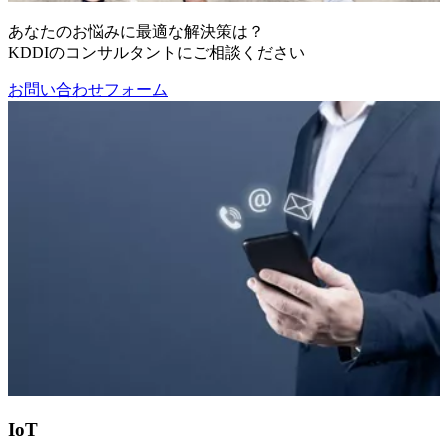
あなたのお悩みに最適な解決策は？
KDDIのコンサルタントにご相談ください
お問い合わせフォーム
IoT