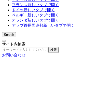
フランス
新しいタブで開く
ドイツ
新しいタブで開く
ベルギー
新しいタブで開く
オランダ
新しいタブで開く
アラブ首長国連邦
新しいタブで開く
Search
サイト内検索
検索
お問い合わせ