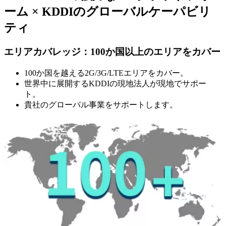
ーム × KDDIのグローバルケーパビリ
ティ
エリアカバレッジ：100か国以上のエリアをカバー
100か国を越える2G/3G/LTEエリアをカバー。
世界中に展開するKDDIの現地法人が現地でサポー
ト。
貴社のグローバル事業をサポートします。