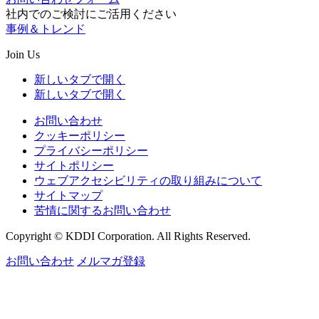
社内でのご検討にご活用ください
事例＆トレンド
Join Us
新しいタブで開く
新しいタブで開く
お問い合わせ
クッキーポリシー
プライバシーポリシー
サイトポリシー
ウェブアクセシビリティの取り組みについて
サイトマップ
苦情に関するお問い合わせ
Copyright © KDDI Corporation. All Rights Reserved.
お問い合わせ
メルマガ登録