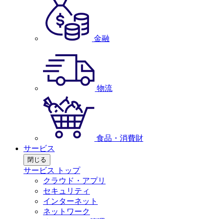
金融
物流
食品・消費財
サービス
閉じる
サービス トップ
クラウド・アプリ
セキュリティ
インターネット
ネットワーク