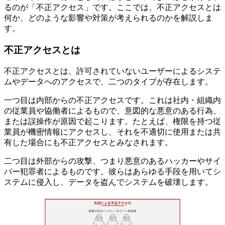
るのが「不正アクセス」です。ここでは、不正アクセスとは
何か、どのような影響や対策が考えられるのかを解説しま
す。
不正アクセスとは
不正アクセスとは、許可されていないユーザーによるシステ
ムやデータへのアクセスで、二つのタイプが存在します。
一つ目は内部からの不正アクセスです。これは社内・組織内
の従業員や協働者によるもので、意図的な悪意のある行為、
または誤操作が原因で起こります。たとえば、権限を持つ従
業員が機密情報にアクセスし、それを不適切に使用または共
有した場合にも不正アクセスとみなされます。
二つ目は外部からの攻撃、つまり悪意のあるハッカーやサイ
バー犯罪者によるものです。彼らはあらゆる手段を用いてシ
ステムに侵入し、データを盗んでシステムを破壊します。