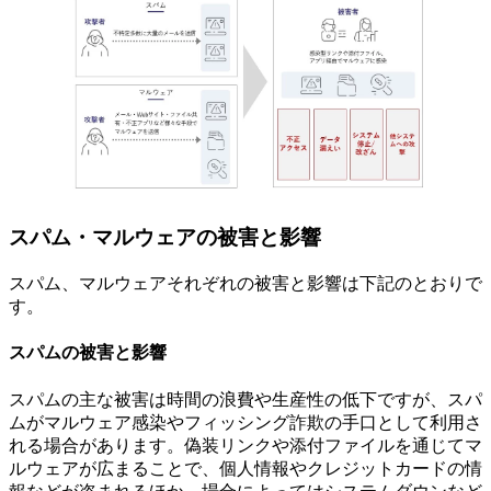
スパム・マルウェアの被害と影響
スパム、マルウェアそれぞれの被害と影響は下記のとおりで
す。
スパムの被害と影響
スパムの主な被害は時間の浪費や生産性の低下ですが、スパ
ムがマルウェア感染やフィッシング詐欺の手口として利用さ
れる場合があります。偽装リンクや添付ファイルを通じてマ
ルウェアが広まることで、個人情報やクレジットカードの情