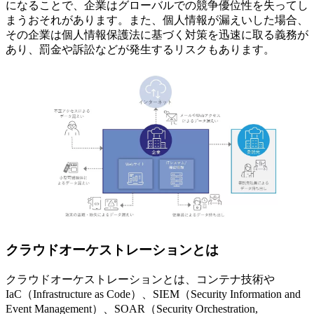
になることで、企業はグローバルでの競争優位性を失ってし
まうおそれがあります。また、個人情報が漏えいした場合、
その企業は個人情報保護法に基づく対策を迅速に取る義務が
あり、罰金や訴訟などが発生するリスクもあります。
クラウドオーケストレーションとは
クラウドオーケストレーションとは、コンテナ技術や
IaC（Infrastructure as Code）、SIEM（Security Information and
Event Management）、SOAR（Security Orchestration,