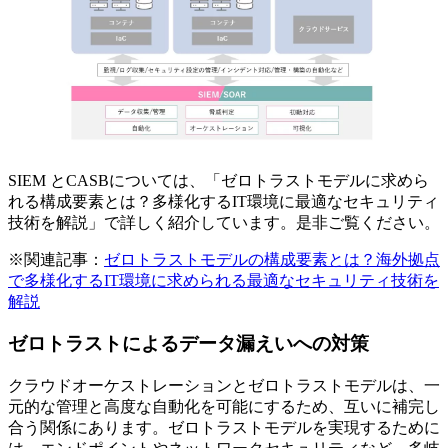
SIEM とCASBについては、「ゼロトラストモデルに求めら
れる構成要素とは？多様化するIT環境に最適なセキュリティ
技術を解説」で詳しく紹介しています。是非ご覧ください。
※関連記事：
ゼロトラストモデルの構成要素とは？海外拠点
で多様化するIT環境に求められる最適なセキュリティ技術を
解説
ゼロトラストによるデータ漏えいへの対策
クラウドオーケストレーションとゼロトラストモデルは、一
元的な管理と高度な自動化を可能にするため、互いに補完し
合う関係にあります。ゼロトラストモデルを実現するために