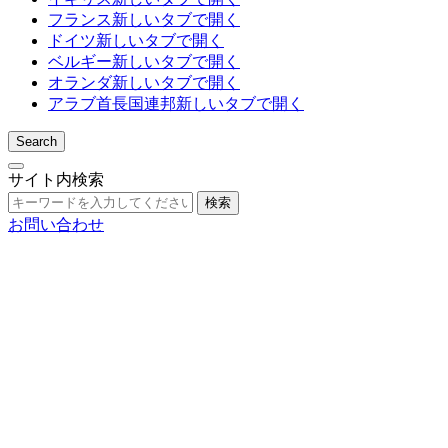
フランス
新しいタブで開く
ドイツ
新しいタブで開く
ベルギー
新しいタブで開く
オランダ
新しいタブで開く
アラブ首長国連邦
新しいタブで開く
Search
サイト内検索
検索
お問い合わせ