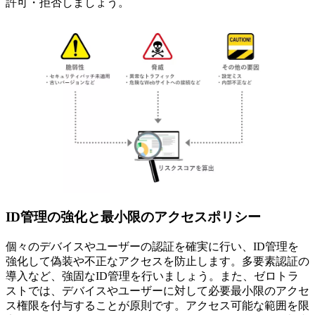
許可・拒否しましょう。
ID管理の強化と最小限のアクセスポリシー
個々のデバイスやユーザーの認証を確実に行い、ID管理を
強化して偽装や不正なアクセスを防止します。多要素認証の
導入など、強固なID管理を行いましょう。また、ゼロトラ
ストでは、デバイスやユーザーに対して必要最小限のアクセ
ス権限を付与することが原則です。アクセス可能な範囲を限