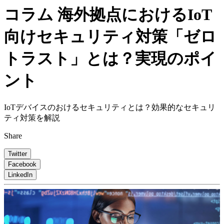
コラム
海外拠点におけるIoT
向けセキュリティ対策「ゼロ
トラスト」とは？実現のポイ
ント
IoTデバイスのおけるセキュリティとは？効果的なセキュリ
ティ対策を解説
Share
Twitter
Facebook
LinkedIn