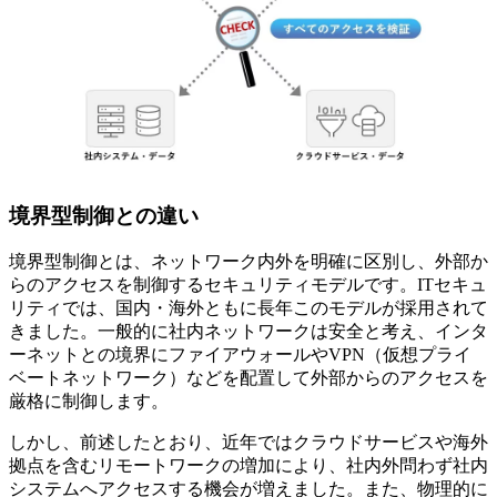
境界型制御との違い
境界型制御とは、ネットワーク内外を明確に区別し、外部か
らのアクセスを制御するセキュリティモデルです。ITセキュ
リティでは、国内・海外ともに長年このモデルが採用されて
きました。一般的に社内ネットワークは安全と考え、インタ
ーネットとの境界にファイアウォールやVPN（仮想プライ
ベートネットワーク）などを配置して外部からのアクセスを
厳格に制御します。
しかし、前述したとおり、近年ではクラウドサービスや海外
拠点を含むリモートワークの増加により、社内外問わず社内
システムへアクセスする機会が増えました。また、物理的に