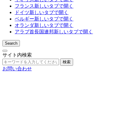
フランス
新しいタブで開く
ドイツ
新しいタブで開く
ベルギー
新しいタブで開く
オランダ
新しいタブで開く
アラブ首長国連邦
新しいタブで開く
Search
サイト内検索
検索
お問い合わせ