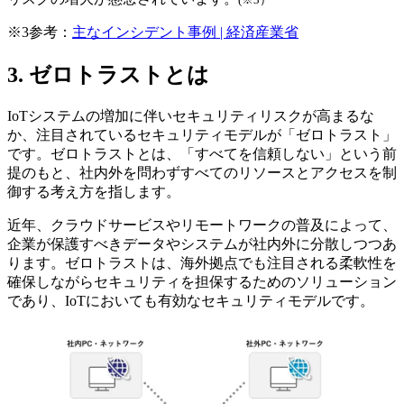
※3
参考：
主なインシデント事例 | 経済産業省
3. ゼロトラストとは
IoTシステムの増加に伴いセキュリティリスクが高まるな
か、注目されているセキュリティモデルが「ゼロトラスト」
です。ゼロトラストとは、「すべてを信頼しない」という前
提のもと、社内外を問わずすべてのリソースとアクセスを制
御する考え方を指します。
近年、クラウドサービスやリモートワークの普及によって、
企業が保護すべきデータやシステムが社内外に分散しつつあ
ります。ゼロトラストは、海外拠点でも注目される柔軟性を
確保しながらセキュリティを担保するためのソリューション
であり、IoTにおいても有効なセキュリティモデルです。