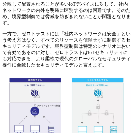
分散して配置されることが多いIoTデバイスに対して、社内
ネットワークの内外を明確に区別するのは困難です。そのた
め、境界型制御では脅威を防ぎきれないことが問題となりま
す。
一方で、ゼロトラストには「社内ネットワークは安全」とい
う考え方はなく、すべてのリソースを信頼せずに制御するセ
キュリティモデルです。境界型制御は特定のシナリオにおい
て有効であるのに対し、ゼロトラストはIoTセキュリティに
も対応できる、より柔軟で現代のグローバルなセキュリティ
要件に合致したセキュリティモデルと言えます。