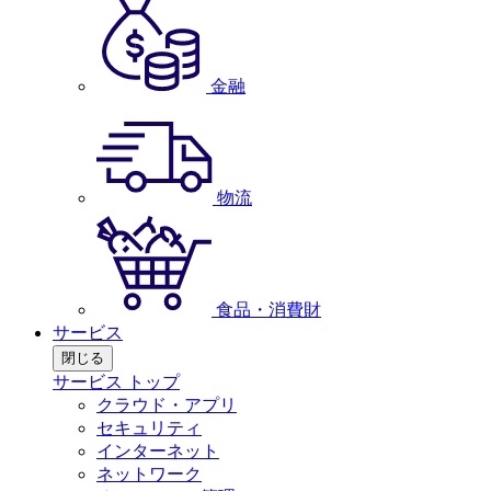
金融
物流
食品・消費財
サービス
閉じる
サービス トップ
クラウド・アプリ
セキュリティ
インターネット
ネットワーク