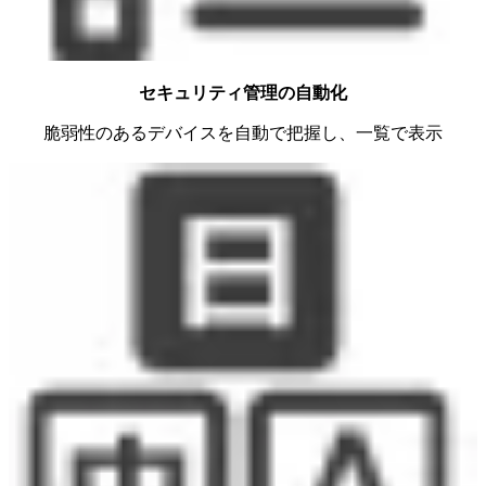
セキュリティ管理の自動化
脆弱性のあるデバイスを自動で把握し、一覧で表示