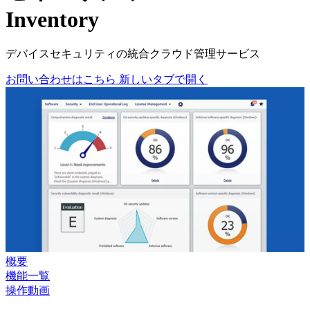
Inventory
デバイスセキュリティの統合クラウド管理サービス
お問い合わせはこちら
新しいタブで開く
概要
機能一覧
操作動画