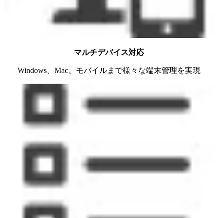
マルチデバイス対応
Windows、Mac、モバイルまで様々な端末管理を実現