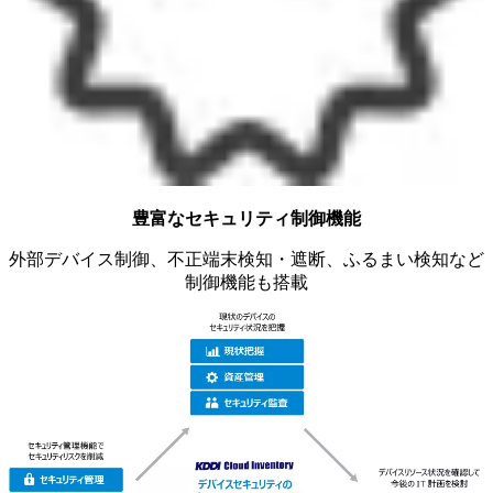
豊富なセキュリティ制御機能
外部デバイス制御、不正端末検知・遮断、ふるまい検知など
制御機能も搭載