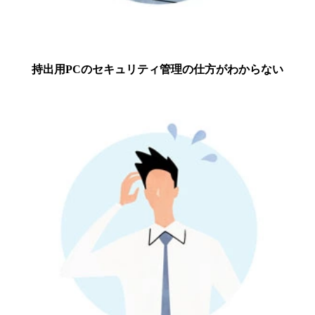
持出用PCのセキュリティ管理の仕方がわからない