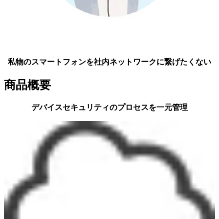
私物のスマートフォンを社内ネットワークに繋げたくない
商品概要
デバイスセキュリティのプロセスを一元管理