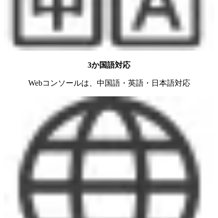
3か国語対応
Webコンソールは、中国語・英語・日本語対応