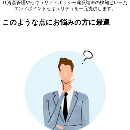
IT資産管理やセキュリティポリシー違反端末の検知といった
エンドポイントセキュリティを一元提供します。
このような点にお悩みの方に最適