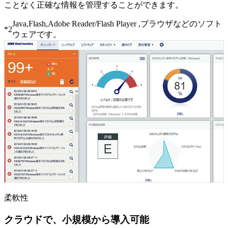
ことなく正確な情報を管理することができます。
Java,Flash,Adobe Reader/Flash Player ,ブラウザなどのソフト
*2
ウェアです。
柔軟性
クラウドで、小規模から導入可能