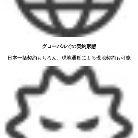
グローバルでの契約形態
日本一括契約もちろん、現地通貨による現地契約も可能