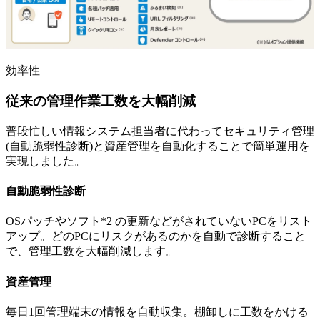
効率性
従来の管理作業工数を大幅削減
普段忙しい情報システム担当者に代わってセキュリティ管理
(自動脆弱性診断)と資産管理を自動化することで簡単運用を
実現しました。
自動脆弱性診断
OSパッチやソフト*2 の更新などがされていないPCをリスト
アップ。どのPCにリスクがあるのかを自動で診断すること
で、管理工数を大幅削減します。
資産管理
毎日1回管理端末の情報を自動収集。棚卸しに工数をかける