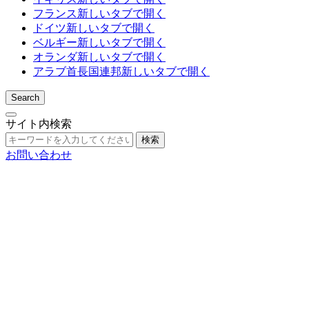
フランス
新しいタブで開く
ドイツ
新しいタブで開く
ベルギー
新しいタブで開く
オランダ
新しいタブで開く
アラブ首長国連邦
新しいタブで開く
Search
サイト内検索
検索
お問い合わせ