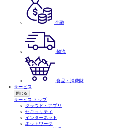
金融
物流
食品・消費財
サービス
閉じる
サービス トップ
クラウド・アプリ
セキュリティ
インターネット
ネットワーク