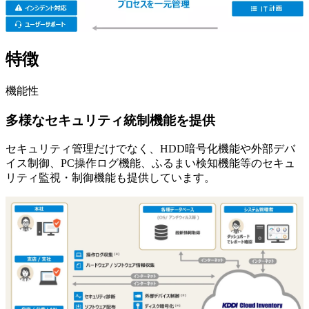
特徴
機能性
多様なセキュリティ統制機能を提供
セキュリティ管理だけでなく、HDD暗号化機能や外部デバ
イス制御、PC操作ログ機能、ふるまい検知機能等のセキュ
リティ監視・制御機能も提供しています。