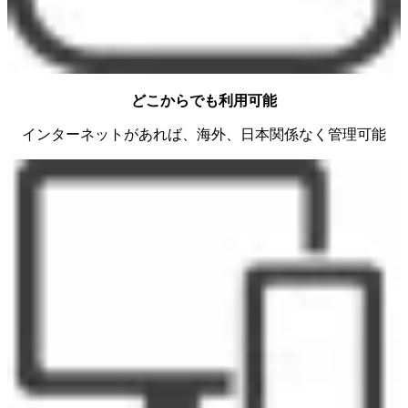
どこからでも利用可能
インターネットがあれば、海外、日本関係なく管理可能