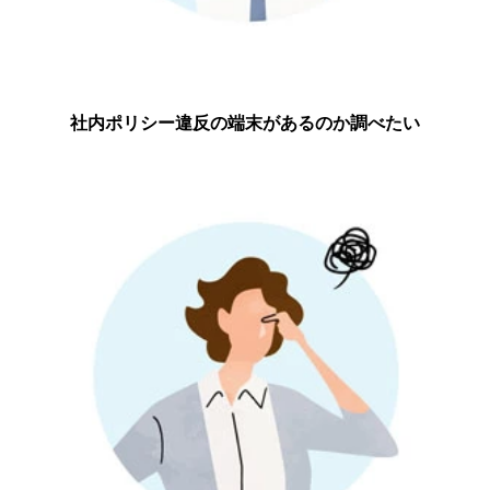
社内ポリシー違反の端末があるのか調べたい